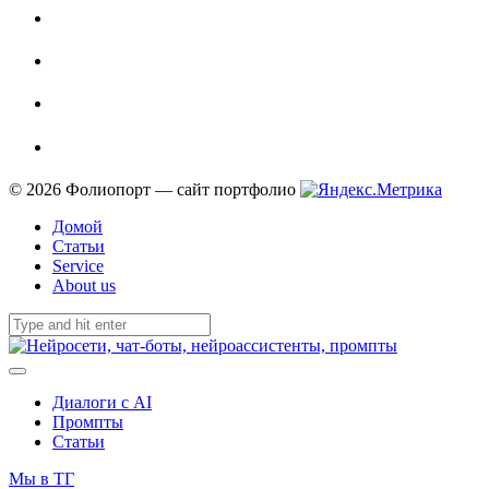
© 2026 Фолиопорт — сайт портфолио
Домой
Статьи
Service
About us
Диалоги с AI
Промпты
Статьи
Мы в ТГ