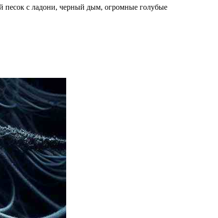
й песок с ладони, черный дым, огромные голубые