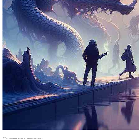
Смотрите также: