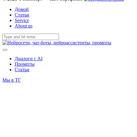
Домой
Статьи
Service
About us
Диалоги с AI
Промпты
Статьи
Мы в ТГ